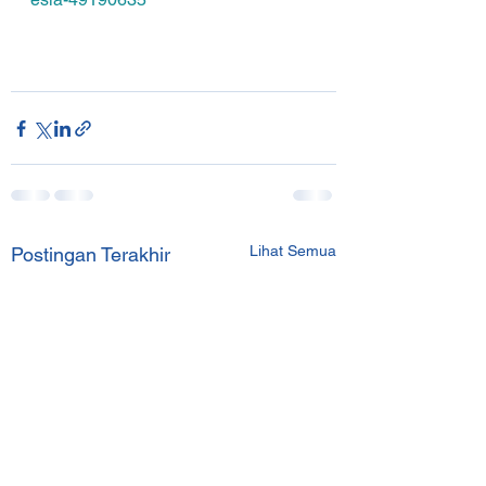
Lihat Semua
Postingan Terakhir