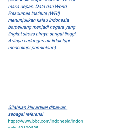
masa depan. Data dari World 
Resources Institute (WRI) 
menunjukkan kalau Indonesia 
berpeluang menjadi negara yang 
tingkat stress airnya sangat tinggi. 
Artinya cadangan air tidak lagi 
mencukupi permintaan) 
Silahkan klik artikel dibawah 
sebagai referensi
https://www.bbc.com/indonesia/indon
esia-49190635